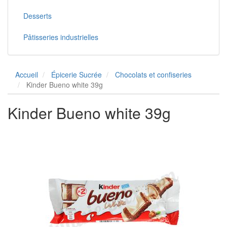
Desserts
Pâtisseries industrielles
Accueil
Épicerie Sucrée
Chocolats et confiseries
Kinder Bueno white 39g
Kinder Bueno white 39g